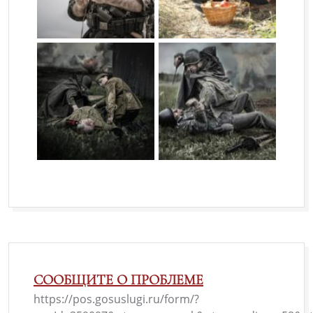
СООБЩИТЕ О ПРОБЛЕМЕ
https://pos.gosuslugi.ru/form/?