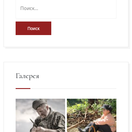
Галерея