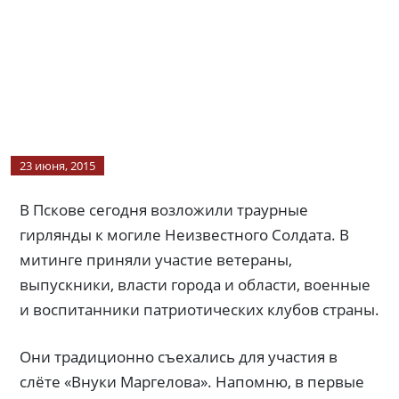
23 июня, 2015
В Пскове сегодня возложили траурные
гирлянды к могиле Неизвестного Солдата. В
митинге приняли участие ветераны,
выпускники, власти города и области, военные
и воспитанники патриотических клубов страны.
Они традиционно съехались для участия в
слёте «Внуки Маргелова». Напомню, в первые