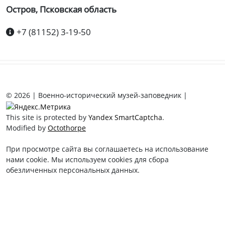
Остров, Псковская область
+7 (81152) 3-19-50
© 2026 | Военно-исторический музей-заповедник |
This site is protected by
Yandex SmartCaptcha
.
Modified by
Octothorpe
При просмотре сайта вы соглашаетесь на использование
нами cookie. Мы используем cookies для сбора
обезличенных персональных данных.