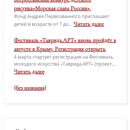
рисунка«Морская слава России».
Фонд Андрея Первозванного приглашает
Читать далее
детей в возрасте от 7 до…
Фестиваль «Таврида.АРТ» вновь пройдёт в
августе в Крыму. Регистрация открыта.
4 марта стартует регистрация на Фестиваль
молодого искусства «Таврида.АРТ» (проект…
Читать далее
(без названия)