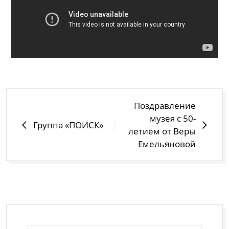
Поздравление
музея с 50-
Группа «ПОИСК»
летием от Веры
Емельяновой