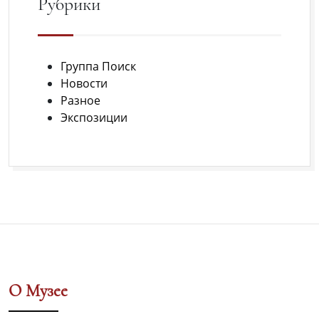
Рубрики
Группа Поиск
Новости
Разное
Экспозиции
О Музее