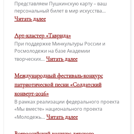
Представляем Пушкинскую карту – ваш
персональный билет в мир искусства…
Читать далее
Арт-кластер «Таврида»
При поддержке Минкультуры России и
Росмолодежи на базе Академии
Читать далее
творческих…
Международный фестиваль-конкурс
патриотической песни «Солдатский
конверт-2026»
В рамках реализации федерального проекта
«Мы вместе» национального проекта
Читать далее
«Молодежь…
Всероссийский конкурс детского