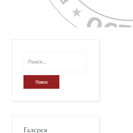
Галерея