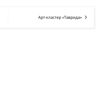
Арт-кластер «Таврида»