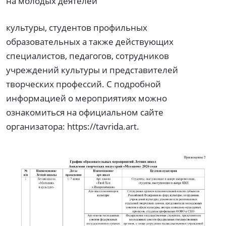
на молодых деятелей
культуры, студентов профильных
образовательных а также действующих
специалистов, педагогов, сотрудников
учреждений культуры и представителей
творческих профессий. С подробной
информацией о мероприятиях можно
ознакомиться на официальном сайте
организатора: https://tavrida.art.