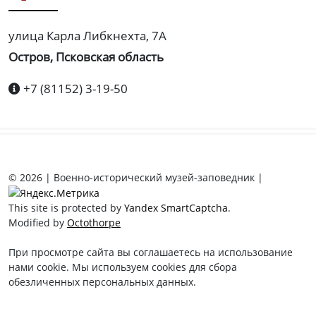
улица Карла Либкнехта, 7А
Остров, Псковская область
+7 (81152) 3-19-50
© 2026 | Военно-исторический музей-заповедник |
This site is protected by
Yandex SmartCaptcha
.
Modified by
Octothorpe
При просмотре сайта вы соглашаетесь на использование
нами cookie. Мы используем cookies для сбора
обезличенных персональных данных.