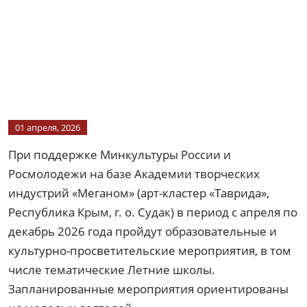
01 апреля, 2026
При поддержке Минкультуры России и
Росмолодежи на базе Академии творческих
индустрий «Меганом» (арт-кластер «Таврида»,
Республика Крым, г. о. Судак) в период с апреля по
декабрь 2026 года пройдут образовательные и
культурно-просветительские мероприятия, в том
числе тематические Летние школы.
Запланированные мероприятия ориентированы