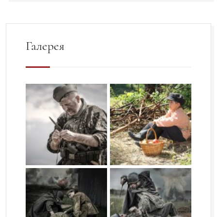
Галерея