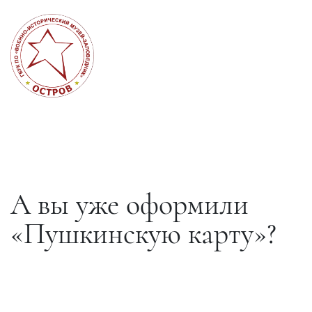
А вы уже оформили
«Пушкинскую карту»?