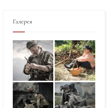
Галерея