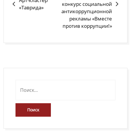
Арт-кластер
конкурс социальной
«Таврида»
антикоррупционной
рекламы «Вместе
против коррупции!»