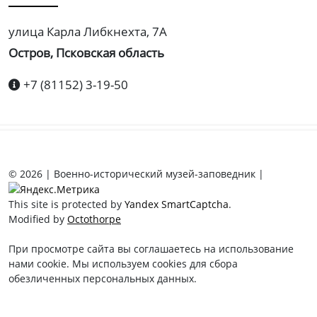
улица Карла Либкнехта, 7А
Остров, Псковская область
+7 (81152) 3-19-50
© 2026 | Военно-исторический музей-заповедник |
This site is protected by
Yandex SmartCaptcha
.
Modified by
Octothorpe
При просмотре сайта вы соглашаетесь на использование
нами cookie. Мы используем cookies для сбора
обезличенных персональных данных.