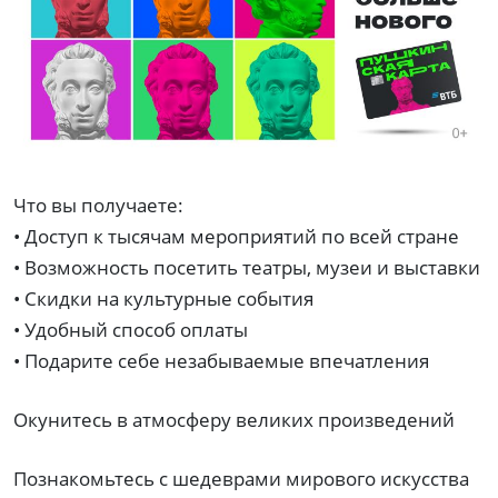
Что вы получаете:
• Доступ к тысячам мероприятий по всей стране
• Возможность посетить театры, музеи и выставки
• Скидки на культурные события
• Удобный способ оплаты
• Подарите себе незабываемые впечатления
Окунитесь в атмосферу великих произведений
Познакомьтесь с шедеврами мирового искусства