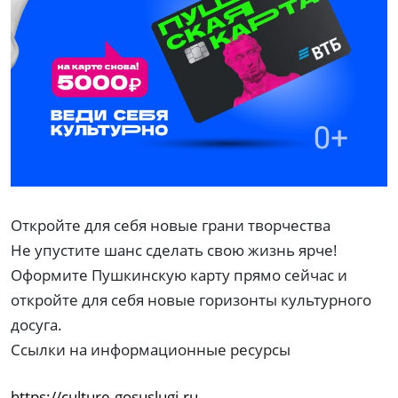
Откройте для себя новые грани творчества
Не упустите шанс сделать свою жизнь ярче!
Оформите Пушкинскую карту прямо сейчас и
откройте для себя новые горизонты культурного
досуга.
Ссылки на информационные ресурсы
https://culture.gosuslugi.ru