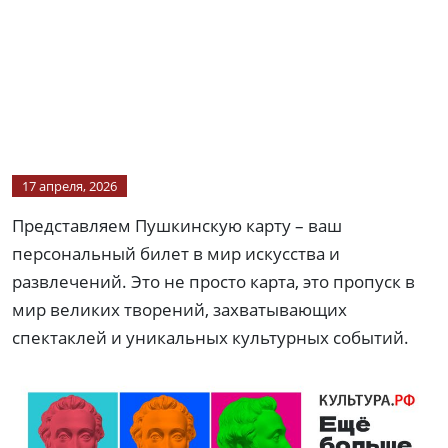
17 апреля, 2026
Представляем Пушкинскую карту – ваш
персональный билет в мир искусства и
развлечений. Это не просто карта, это пропуск в
мир великих творений, захватывающих
спектаклей и уникальных культурных событий.