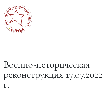
Военно-историческая
реконструкция 17.07.2022
г.