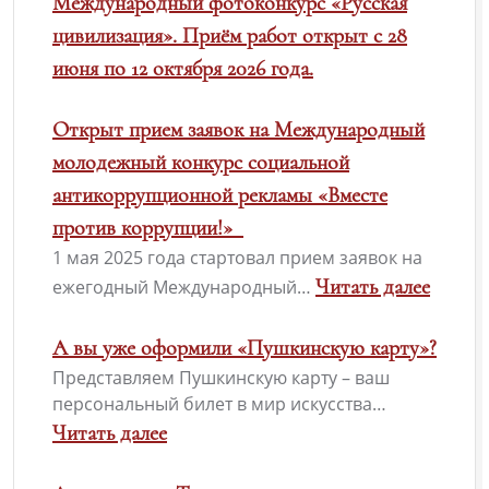
Международный фотоконкурс «Русская
цивилизация». Приём работ открыт с 28
июня по 12 октября 2026 года.
Открыт прием заявок на Международный
молодежный конкурс социальной
антикоррупционной рекламы «Вместе
против коррупции!»
1 мая 2025 года стартовал прием заявок на
Читать далее
ежегодный Международный…
А вы уже оформили «Пушкинскую карту»?
Представляем Пушкинскую карту – ваш
персональный билет в мир искусства…
Читать далее