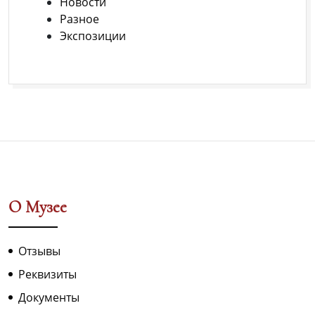
Новости
Разное
Экспозиции
О Музее
Отзывы
Реквизиты
Документы