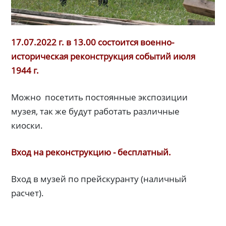
17.07.2022 г. в 13.00 состоится военно-
историческая реконструкция событий июля
1944 г.
Можно посетить постоянные экспозиции
музея, так же будут работать различные
киоски.
Вход на реконструкцию - бесплатный.
Вход в музей по прейскуранту (наличный
расчет).