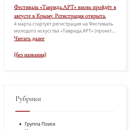
Фестиваль «Таврида.АРТ» вновь пройдёт в
августе в Крыму. Регистрация открыта.
4 марта стартует регистрация на Фестиваль
молодого искусства «Таврида.АРТ» (проект…
Читать далее
(без названия)
Рубрики
Группа Поиск