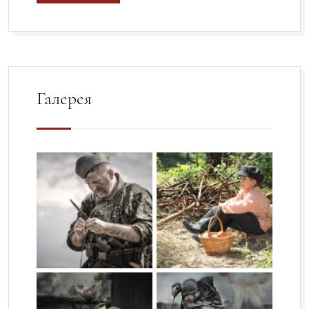
Галерея