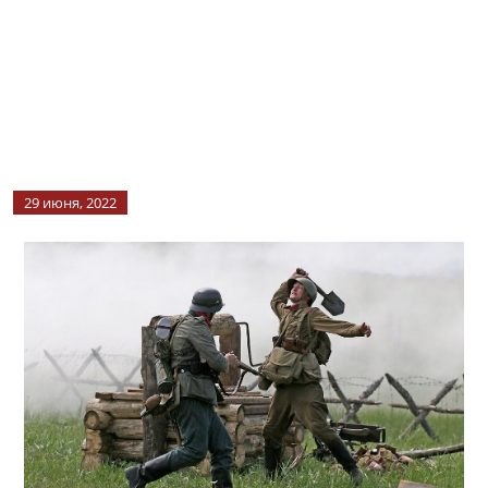
29 июня, 2022