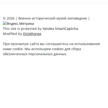
© 2026 | Военно-исторический музей-заповедник |
This site is protected by
Yandex SmartCaptcha
.
Modified by
Octothorpe
При просмотре сайта вы соглашаетесь на использование
нами cookie. Мы используем cookies для сбора
обезличенных персональных данных.