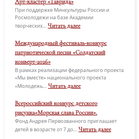
Арт-кластер «Таврида»
При поддержке Минкультуры России и
Росмолодежи на базе Академии
Читать далее
творческих…
Международный фестиваль-конкурс
патриотической песни «Солдатский
конверт-2026»
В рамках реализации федерального проекта
«Мы вместе» национального проекта
Читать далее
«Молодежь…
Всероссийский конкурс детского
рисунка«Морская слава России».
Фонд Андрея Первозванного приглашает
Читать далее
детей в возрасте от 7 до…