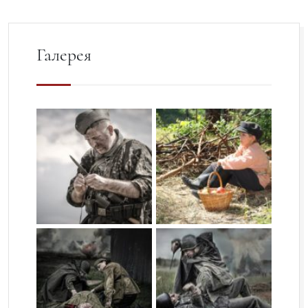
Галерея