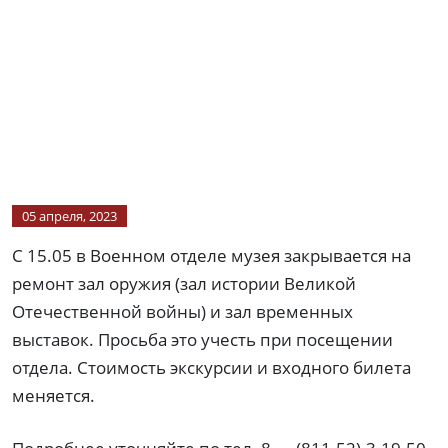
05 апреля, 2023
С 15.05 в Военном отделе музея закрывается на
ремонт зал оружия (зал истории Великой
Отечественной войны) и зал временных
выставок. Просьба это учесть при посещении
отдела. Стоимость экскурсии и входного билета
меняется.