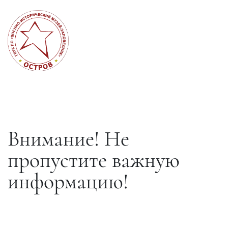
Внимание! Не
пропустите важную
информацию!