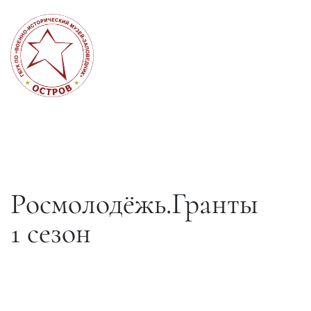
Росмолодёжь.Гранты
1 сезон