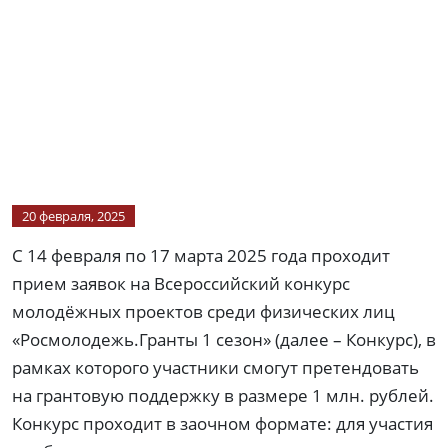
20 февраля, 2025
С 14 февраля по 17 марта 2025 года проходит
прием заявок на Всероссийский конкурс
молодёжных проектов среди физических лиц
«Росмолодежь.Гранты 1 сезон» (далее – Конкурс), в
рамках которого участники смогут претендовать
на грантовую поддержку в размере 1 млн. рублей.
Конкурс проходит в заочном формате: для участия