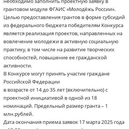
необходимо заполнить проектную заявку в
грантовом модуле ФГАИС «Молодёжь России».
Целью предоставления грантов в форме субсидий
из федерального бюджета победителям Конкурса
является реализация проектов, направленных на
вовлечение молодежи в активную социальную
практику, в том числе на развитие творческих
способностей, повышение ее гражданской
активности.
В Конкурсе могут принять участие граждане
Российской Федерации
в возрасте от 14 до 35 лет (включительно) с
проектной инициативой в одной из 18
номинаций. Предельный размер гранта – 1
млн.рублей.
Дата окончания приема заявок 17 марта 2025 года