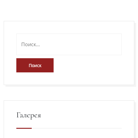
Галерея