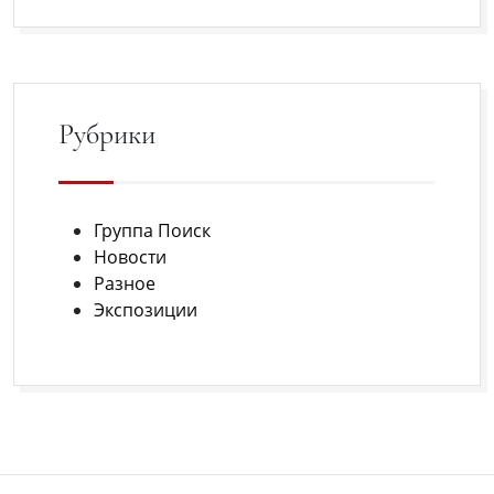
Рубрики
Группа Поиск
Новости
Разное
Экспозиции