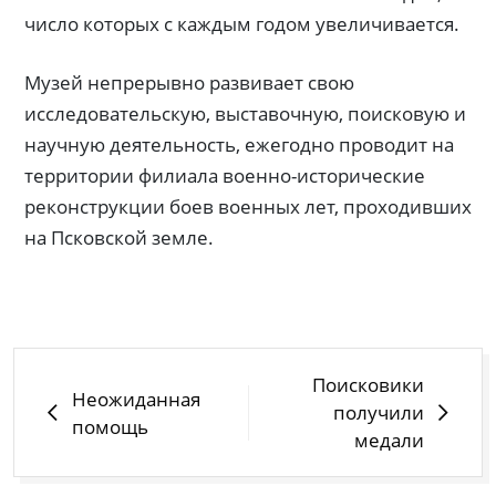
число которых с каждым годом увеличивается.
Музей непрерывно развивает свою
исследовательскую, выставочную, поисковую и
научную деятельность, ежегодно проводит на
территории филиала военно-исторические
реконструкции боев военных лет, проходивших
на Псковской земле.
Поисковики
Неожиданная
получили
помощь
медали