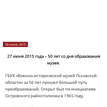
08 июня, 2015
27 июня 2015 года – 50 лет со дня образования
музея.
ГБУК «Военно-исторический музей Псковской
области» за 50 лет прошел большой путь
преобразований. Открыт был по инициативе
Островского райисполкома в 1965 году.