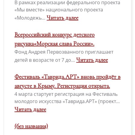
В рамках реализации федерального проекта
«Мы вместе» национального проекта
Читать далее
«Молодежь…
Всероссийский конкурс детского
рисунка«Морская слава России».
Фонд Андрея Первозванного приглашает
Читать далее
детей в возрасте от 7 до…
Фестиваль «Таврида.АРТ» вновь пройдёт в
августе в Крыму. Регистрация открыта.
4 марта стартует регистрация на Фестиваль
молодого искусства «Таврида.АРТ» (проект…
Читать далее
(без названия)