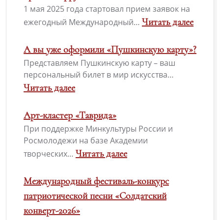
1 мая 2025 года стартовал прием заявок на
Читать далее
ежегодный Международный…
А вы уже оформили «Пушкинскую карту»?
Представляем Пушкинскую карту – ваш
персональный билет в мир искусства…
Читать далее
Арт-кластер «Таврида»
При поддержке Минкультуры России и
Росмолодежи на базе Академии
Читать далее
творческих…
Международный фестиваль-конкурс
патриотической песни «Солдатский
конверт-2026»