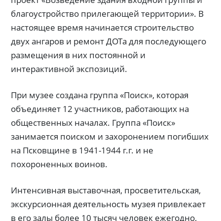
благоустройство прилегающей территории». В
настоящее время начинается строительство
двух ангаров и ремонт ДОТа для последующего
размещения в них постоянной и
интерактивной экспозиций.
При музее создана группа «Поиск», которая
объединяет 12 участников, работающих на
общественных началах. Группа «Поиск»
занимается поиском и захоронением погибших
на Псковщине в 1941-1944 г.г. и не
похороненных воинов.
Интенсивная выставочная, просветительская,
экскурсионная деятельность музея привлекает
в его залы более 10 тысяч человек ежегодно,