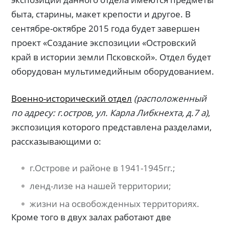
быта, старины, макет крепости и другое. В
сентябре-октябре 2015 года будет завершен
проект «Создание экспозиции «Островский
край в истории земли Псковской». Отдел будет
оборудован мультимедийным оборудованием.
Военно-исторический отдел
(расположенный
по адресу: г.остров, ул. Карла Либкнехта, д.7 а)
,
экспозиция которого представлена разделами,
рассказывающими о:
г.Острове и районе в 1941-1945гг.;
ленд-лизе на нашей территории;
жизни на освобожденных территориях.
Кроме того в двух залах работают две