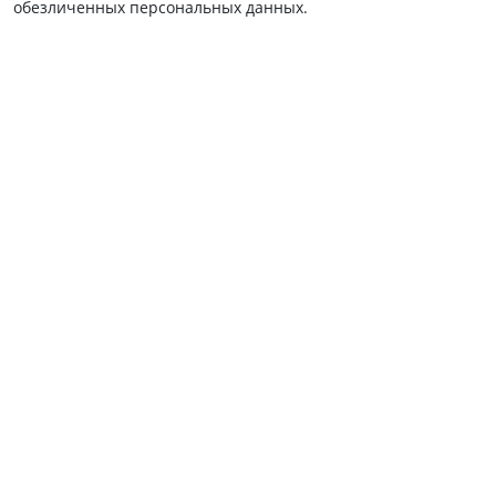
обезличенных персональных данных.