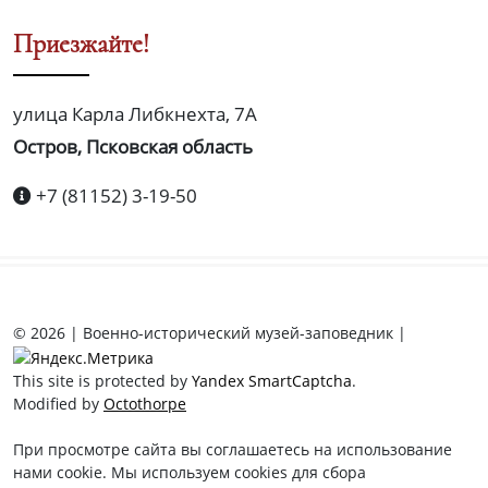
Приезжайте!
улица Карла Либкнехта, 7А
Остров, Псковская область
+7 (81152) 3-19-50
© 2026 | Военно-исторический музей-заповедник |
This site is protected by
Yandex SmartCaptcha
.
Modified by
Octothorpe
При просмотре сайта вы соглашаетесь на использование
нами cookie. Мы используем cookies для сбора