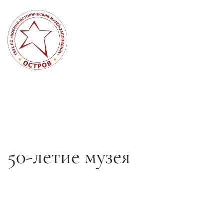
50-летие музея