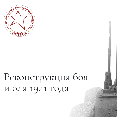
Реконструкция боя
июля 1941 года