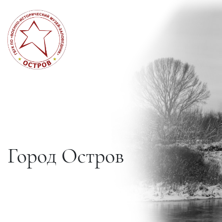
Город Остров