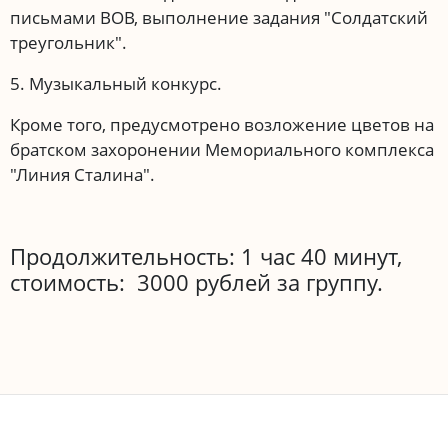
письмами ВОВ, выполнение задания "Солдатский
треугольник".
5. Музыкальный конкурс.
Кроме того, предусмотрено возложение цветов на
братском захоронении Мемориального комплекса
"Линия Сталина".
Продолжительность: 1 час 40 минут,
стоимость: 3000 рублей за группу.