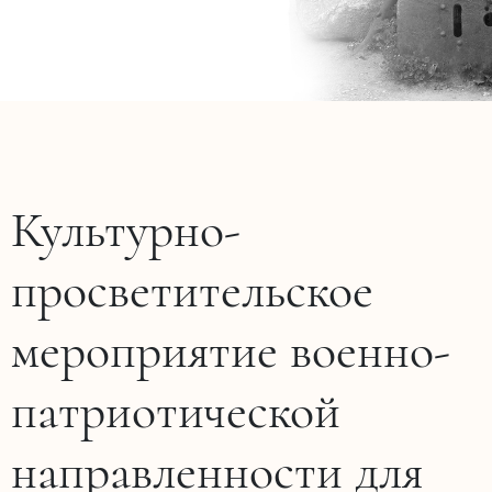
Культурно-
просветительское
мероприятие военно-
патриотической
направленности для