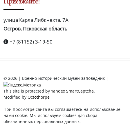
Приезжайте!
улица Карла Либкнехта, 7А
Остров, Псковская область
+7 (81152) 3-19-50
© 2026 | Военно-исторический музей-заповедник |
This site is protected by
Yandex SmartCaptcha
.
Modified by
Octothorpe
При просмотре сайта вы соглашаетесь на использование
нами cookie. Мы используем cookies для сбора
обезличенных персональных данных.