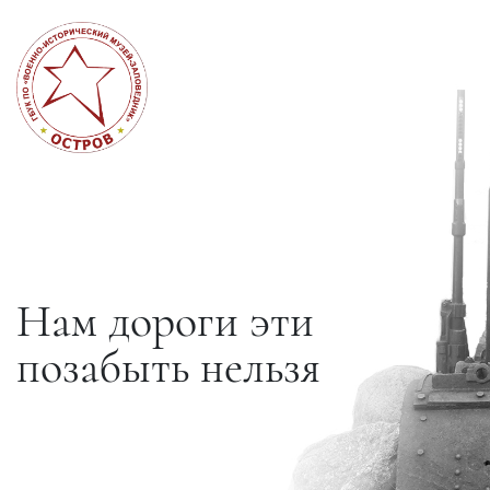
Нам дороги эти
позабыть нельзя