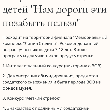
детей "Нам дороги эти
позабыть нельзя"
Проходит на территории филиала "Мемориальный
комплекс "Линия Сталина". Рекомендованный
возраст участников: дети 7-18 лет. В ходе
программы для участников предусмотрены:
1.Интеллектуальный конкурс (викторина о ВОВ)
2. Демонстрация обмундирования, предметов
солдатского снаряжения и быта периода ВОВ из
фондов музея.
3. Конкурс "Меткий стрелок"
4. Знакомство с подлинными солдатскими